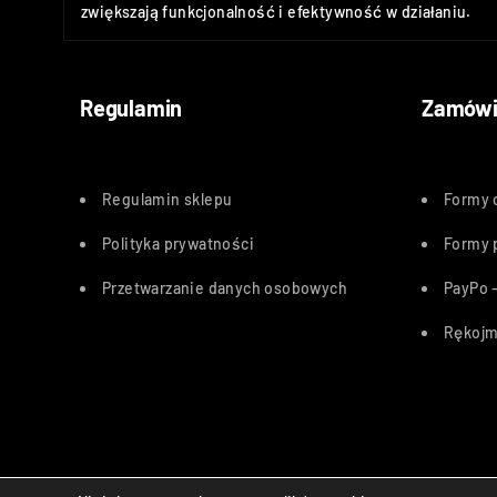
zwiększają funkcjonalność i efektywność w działaniu.
Regulamin
Zamówi
Regulamin sklepu
Formy 
Polityka
prywatności
Formy 
Przetwarzanie danych osobowych
PayPo –
Rękojm
Bezpieczne płatności: