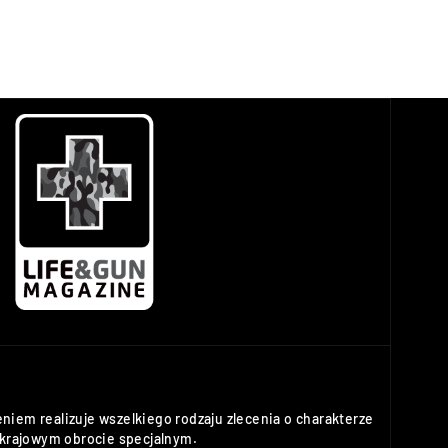
niem realizuje wszelkiego rodzaju zlecenia o charakterze
rajowym obrocie specjalnym.