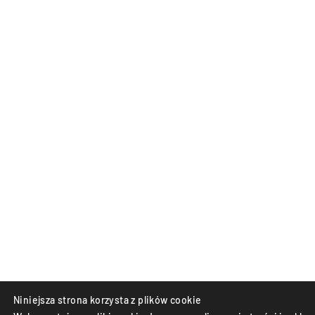
Niniejsza strona korzysta z plików cookie