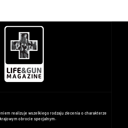
niem realizuje wszelkiego rodzaju zlecenia o charakterze
rajowym obrocie specjalnym.