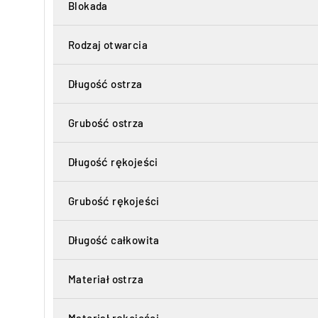
Blokada
Rodzaj otwarcia
Długość ostrza
Grubość ostrza
Długość rękojeści
Grubość rękojeści
Długość całkowita
Materiał ostrza