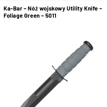
Ka-Bar – Nóż wojskowy Utility Knife –
Foliage Green – 5011