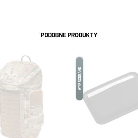
PODOBNE PRODUKTY
WYPRZEDANE