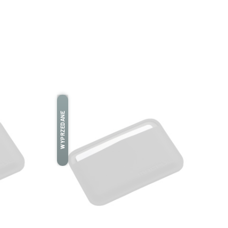
WYPRZEDANE
WYPRZEDANE