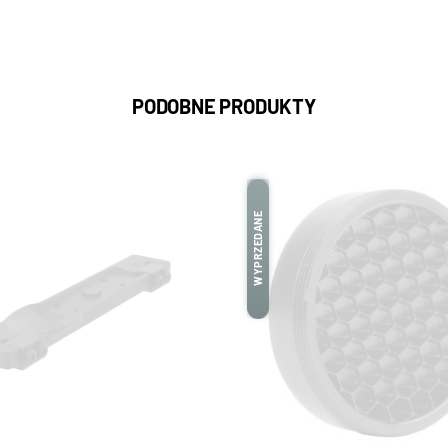
PODOBNE PRODUKTY
WYPRZEDANE