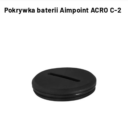
Pokrywka baterii Aimpoint ACRO C-2