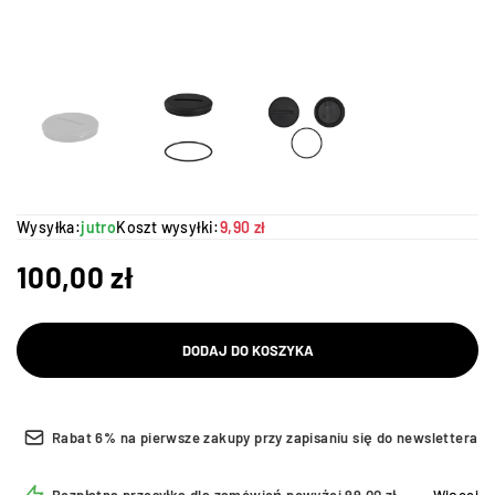
Wysyłka:
jutro
Koszt wysyłki:
9,90 zł
100,00
zł
DODAJ DO KOSZYKA
Rabat 6% na pierwsze zakupy przy zapisaniu się do newslettera