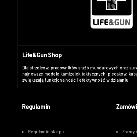
Life&Gun Shop
Dla strzelców, pracowników służb mundurowych oraz sur
najnowsze modele kamizelek taktycznych, plecaków, kabu
zwiększają funkcjonalność i efektywność w działaniu.
Regulamin
Zamówi
Regulamin sklepu
Formy 