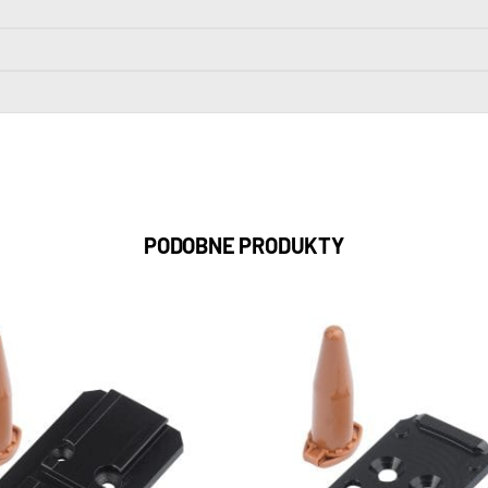
PODOBNE PRODUKTY