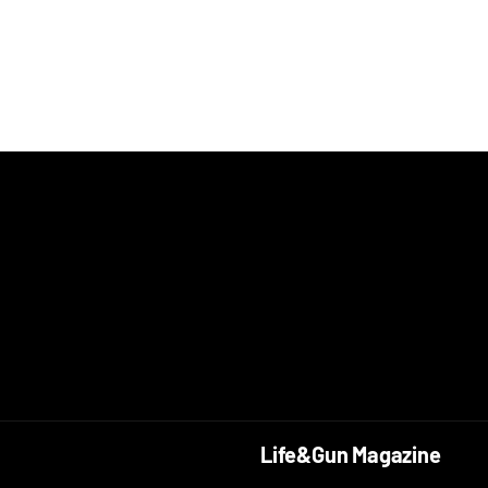
Life&Gun Magazine