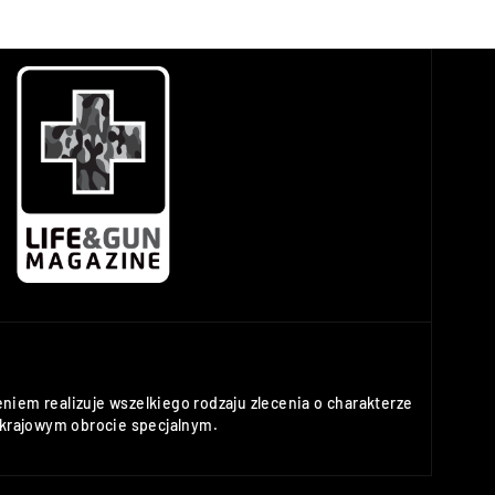
niem realizuje wszelkiego rodzaju zlecenia o charakterze
rajowym obrocie specjalnym.