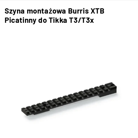
Szyna montażowa Burris XTB
Picatinny do Tikka T3/T3x