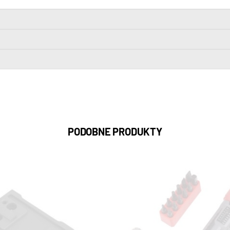
PODOBNE PRODUKTY