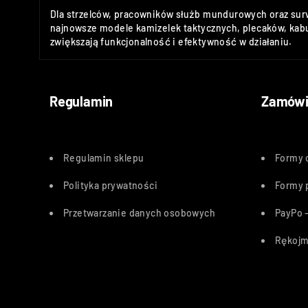
Dla strzelców, pracowników służb mundurowych oraz sur
najnowsze modele kamizelek taktycznych, plecaków, kabu
zwiększają funkcjonalność i efektywność w działaniu.
Regulamin
Zamówi
Regulamin sklepu
Formy 
Polityka
prywatności
Formy 
Przetwarzanie danych osobowych
PayPo –
Rękojm