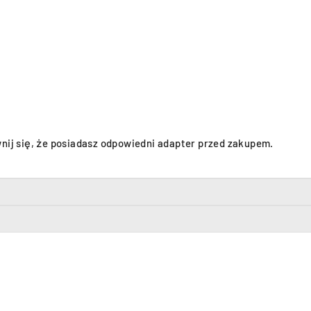
wnij się, że posiadasz odpowiedni adapter przed zakupem.