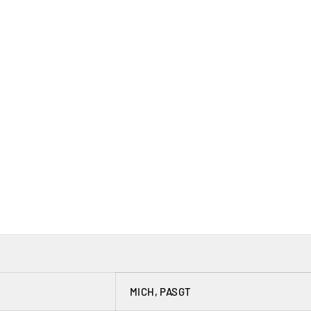
MICH, PASGT