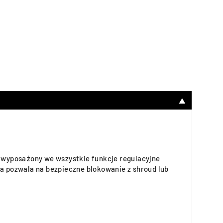
▼
 wyposażony we wszystkie funkcje regulacyjne
ra pozwala na bezpieczne blokowanie z shroud lub