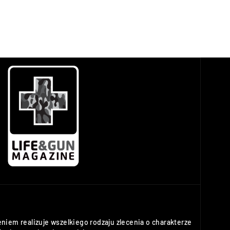
niem realizuje wszelkiego rodzaju zlecenia o charakterze