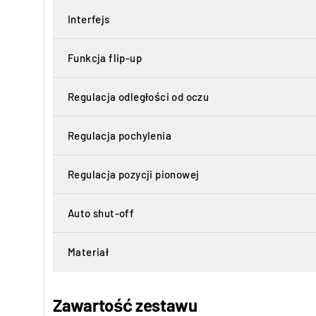
Interfejs
Funkcja flip-up
Regulacja odległości od oczu
Regulacja pochylenia
Regulacja pozycji pionowej
Auto shut-off
Materiał
Zawartość zestawu