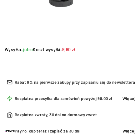
Wysyłka:
jutro
Koszt wysyłki:
9,90 zł
Rabat 6% na pierwsze zakupy przy zapisaniu się do newslettera
Bezpłatna przesyłka dla zamówień powyżej 99,00 zł
Więcej
Bezpłatne zwroty, 30 dni na darmowy zwrot
PayPo, kup teraz i zapłać za 30 dni
Więcej