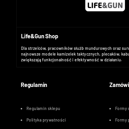
Life&Gun Shop
Dla strzelców, pracowników służb mundurowych oraz sur
najnowsze modele kamizelek taktycznych, plecaków, kabu
zwiększają funkcjonalność i efektywność w działaniu.
Regulamin
Zamówi
Regulamin sklepu
Formy 
Polityka
prywatności
Formy 