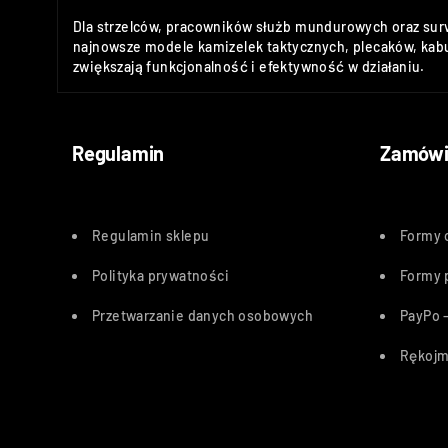
Dla strzelców, pracowników służb mundurowych oraz sur
najnowsze modele kamizelek taktycznych, plecaków, kabu
zwiększają funkcjonalność i efektywność w działaniu.
Regulamin
Zamówi
Regulamin sklepu
Formy 
Polityka
prywatności
Formy 
Przetwarzanie danych osobowych
PayPo –
Rękojm