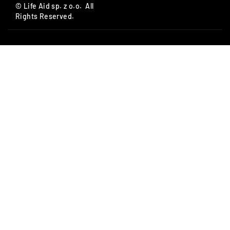
© Life Aid sp. z o.o. All
Rights Reserved.