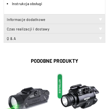
Instrukcja obsługi
Informacje dodatkowe
▼
Czas realizacji i dostawy
▼
Q & A
▼
PODOBNE PRODUKTY
BESTSELLER