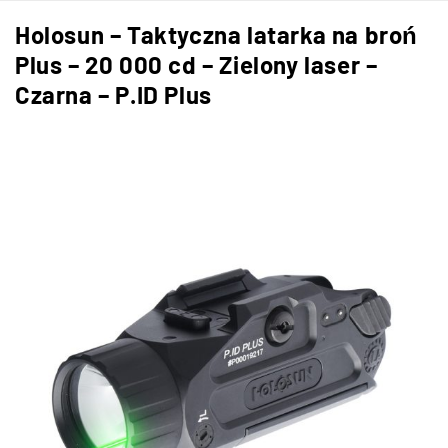
Holosun – Taktyczna latarka na broń
Plus – 20 000 cd – Zielony laser –
Czarna – P.ID Plus