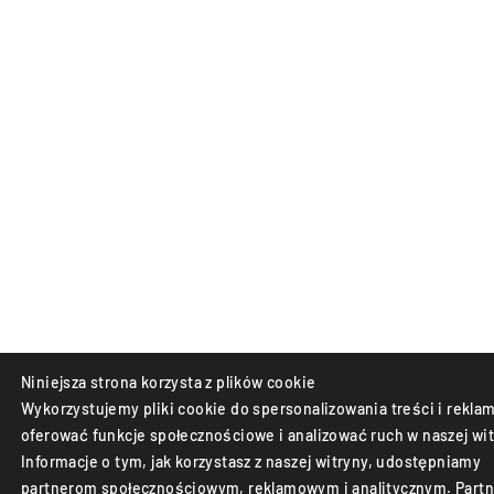
Niniejsza strona korzysta z plików cookie
Wykorzystujemy pliki cookie do spersonalizowania treści i reklam
oferować funkcje społecznościowe i analizować ruch w naszej wit
Informacje o tym, jak korzystasz z naszej witryny, udostępniamy
partnerom społecznościowym, reklamowym i analitycznym. Partn