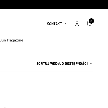
0
KONTAKT
Gun Magazine
SORTUJ WEDŁUG DOSTĘPNOŚCI