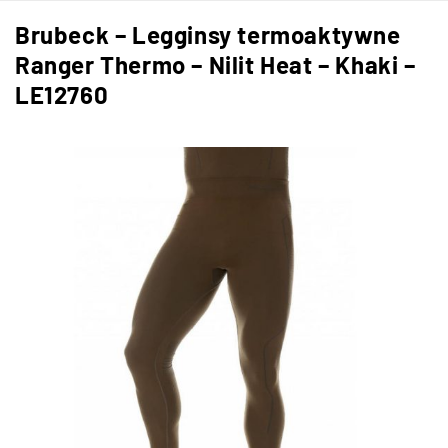
Brubeck – Legginsy termoaktywne
Ranger Thermo – Nilit Heat – Khaki –
LE12760