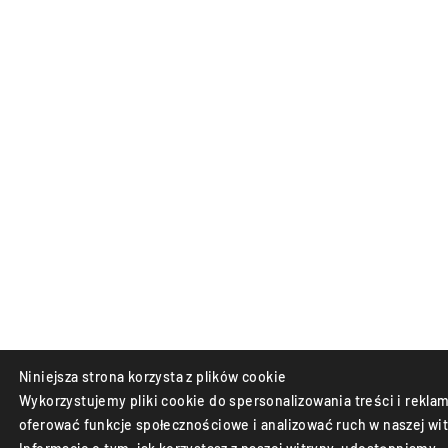
Niniejsza strona korzysta z plików cookie
Wykorzystujemy pliki cookie do spersonalizowania treści i reklam
oferować funkcje społecznościowe i analizować ruch w naszej wit