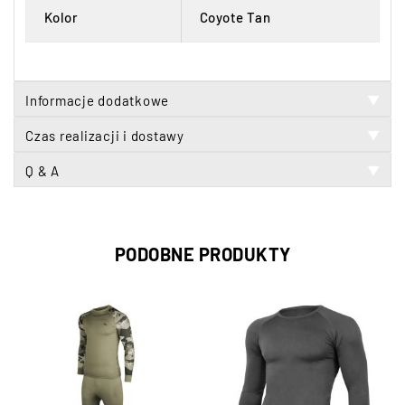
Kolor
Coyote Tan
Informacje dodatkowe
▼
Czas realizacji i dostawy
▼
Q & A
▼
PODOBNE PRODUKTY