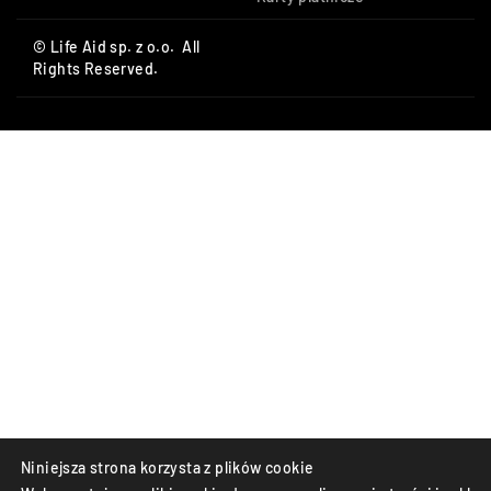
© Life Aid sp. z o.o. All
Rights Reserved.
Niniejsza strona korzysta z plików cookie