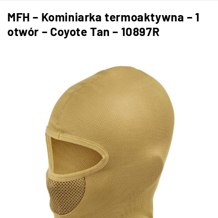
MFH – Kominiarka termoaktywna – 1
otwór – Coyote Tan – 10897R