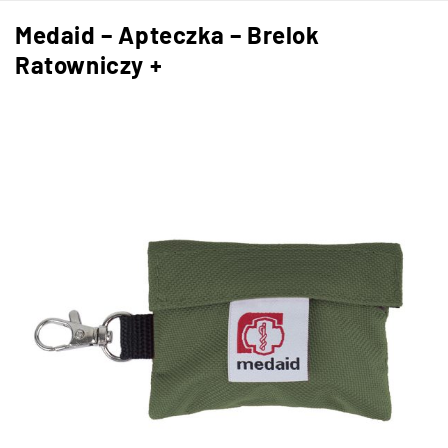
Medaid – Apteczka – Brelok
Ratowniczy +