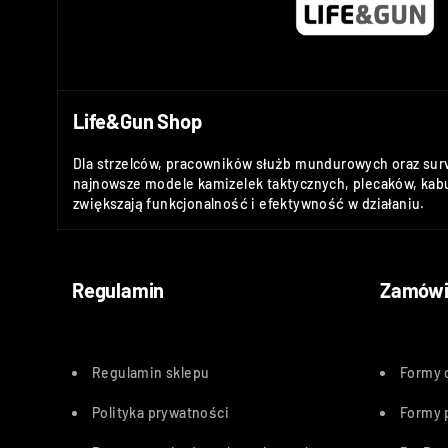
Life&Gun Shop
Dla strzelców, pracowników służb mundurowych oraz sur
najnowsze modele kamizelek taktycznych, plecaków, kabu
zwiększają funkcjonalność i efektywność w działaniu.
Regulamin
Zamówi
Regulamin sklepu
Formy 
Polityka
prywatności
Formy 