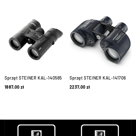
Sprzęt STEINER KAL-140565
Sprzęt STEINER KAL-141706
1887,00
zł
2237,00
zł