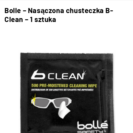
Bolle – Nasączona chusteczka B-
Clean – 1 sztuka