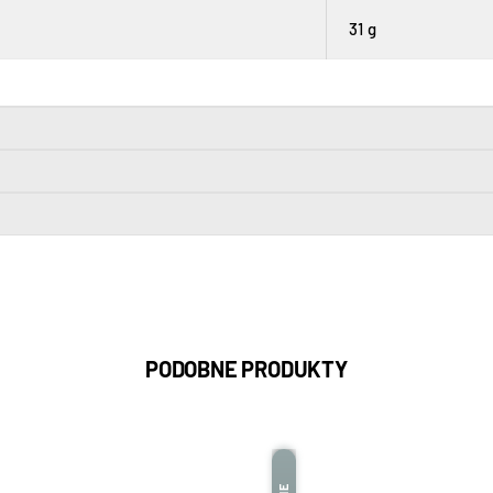
31 g
PODOBNE PRODUKTY