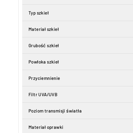
Typ szkieł
Materiał szkieł
Grubość szkieł
Powłoka szkieł
Przyciemnienie
Filtr UVA/UVB
Poziom transmisji światła
Materiał oprawki