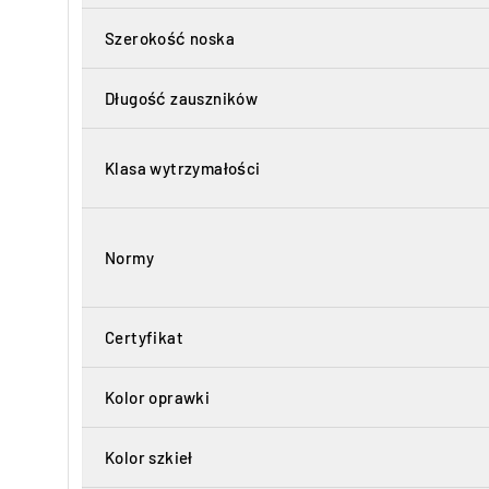
Szerokość noska
Długość zauszników
Klasa wytrzymałości
Normy
Certyfikat
Kolor oprawki
Kolor szkieł