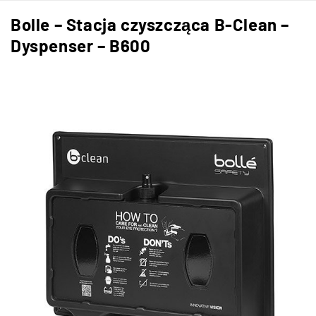
Bolle – Stacja czyszcząca B-Clean –
Dyspenser – B600