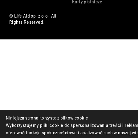
Karty płatnicze
© Life Aid sp. z o.o. All
Rights Reserved.
Niniejsza strona korzysta z plików cookie
Wykorzystujemy pliki cookie do spersonalizowania treści i reklam
oferować funkcje społecznościowe i analizować ruch w naszej wit