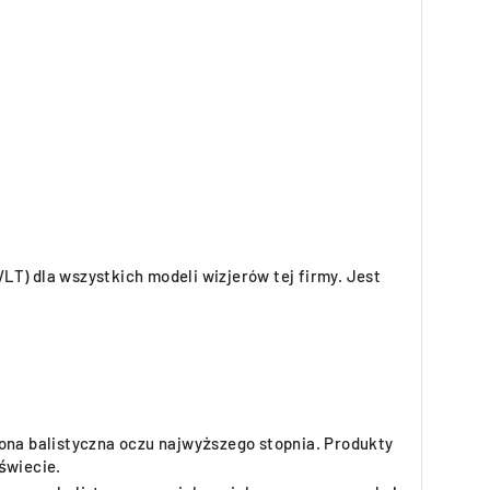
T) dla wszystkich modeli wizjerów tej firmy. Jest
ona balistyczna oczu najwyższego stopnia. Produkty
świecie.