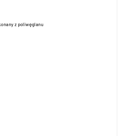
ykonany z poliwęglanu