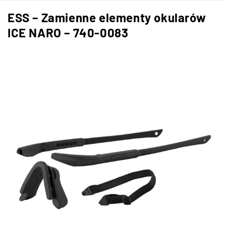
ESS – Zamienne elementy okularów
ICE NARO – 740-0083