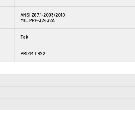
ANSI Z87.1-2003/2010
MIL PRF-32432A
Tak
PRIZM TR22