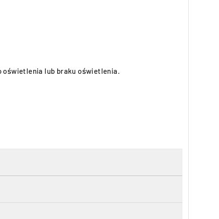
oświetlenia lub braku oświetlenia.