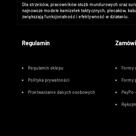
Dla strzelców, pracowników służb mundurowych oraz sur
najnowsze modele kamizelek taktycznych, plecaków, kabu
zwiększają funkcjonalność i efektywność w działaniu.
Regulamin
Zamówi
Regulamin sklepu
Formy 
Polityka
prywatności
Formy 
Przetwarzanie danych osobowych
PayPo –
Rękojm