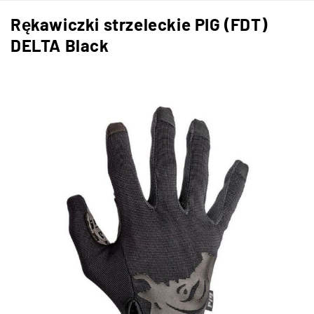
Rękawiczki strzeleckie PIG (FDT)
DELTA Black