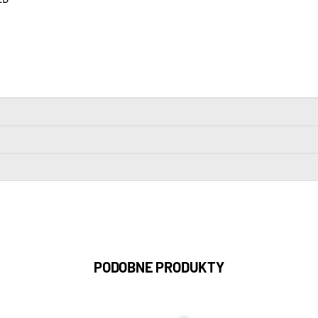
PODOBNE PRODUKTY