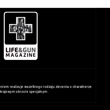
niem realizuje wszelkiego rodzaju zlecenia o charakterze
rajowym obrocie specjalnym.