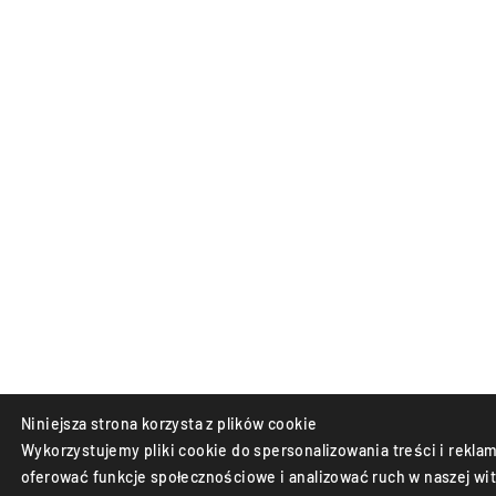
Niniejsza strona korzysta z plików cookie
Wykorzystujemy pliki cookie do spersonalizowania treści i reklam
oferować funkcje społecznościowe i analizować ruch w naszej wit