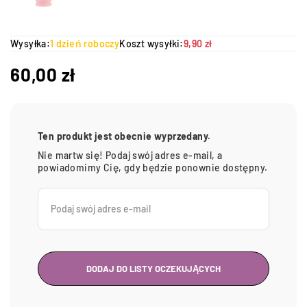
Wysyłka:
1 dzień roboczy
Koszt wysyłki:
9,90 zł
60,00
zł
Ten produkt jest obecnie wyprzedany.
Nie martw się! Podaj swój adres e-mail, a
powiadomimy Cię, gdy będzie ponownie dostępny.