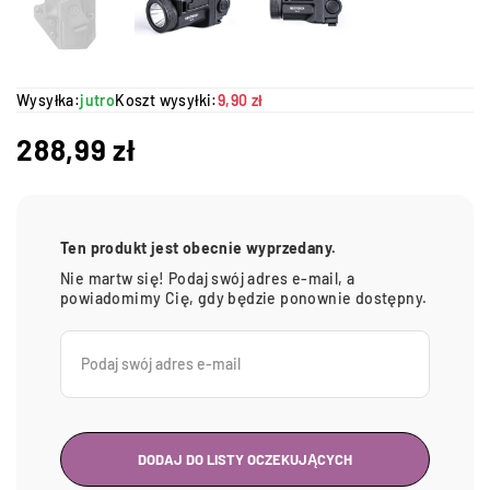
Wysyłka:
jutro
Koszt wysyłki:
9,90 zł
288,99
zł
Ten produkt jest obecnie wyprzedany.
Nie martw się! Podaj swój adres e-mail, a
powiadomimy Cię, gdy będzie ponownie dostępny.