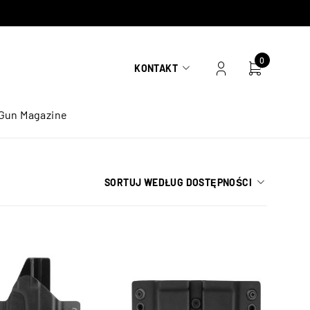
0
KONTAKT
Gun Magazine
SORTUJ WEDŁUG DOSTĘPNOŚCI