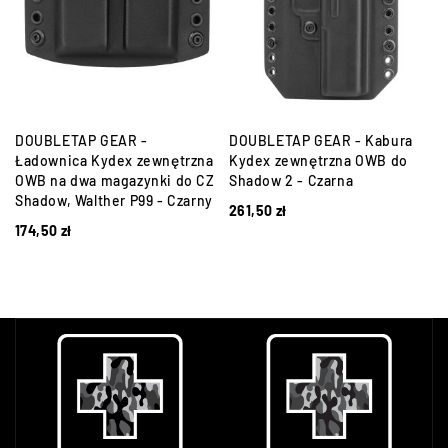
DOUBLETAP GEAR -
DOUBLETAP GEAR - Kabura
Ładownica Kydex zewnętrzna
Kydex zewnętrzna OWB do
OWB na dwa magazynki do CZ
Shadow 2 - Czarna
Shadow, Walther P99 - Czarny
261,50
zł
174,50
zł