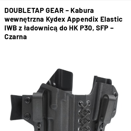
DOUBLETAP GEAR – Kabura
wewnętrzna Kydex Appendix Elastic
IWB z ładownicą do HK P30, SFP –
Czarna