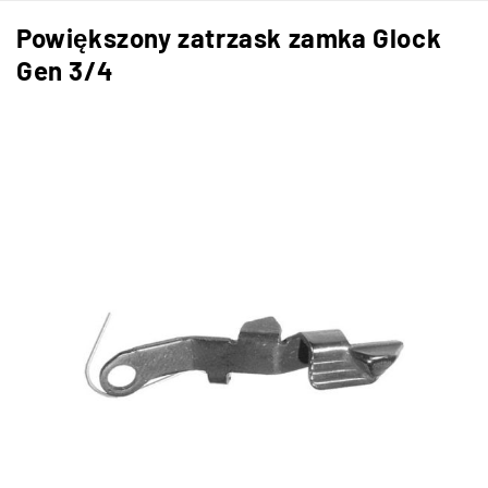
Powiększony zatrzask zamka Glock
Gen 3/4