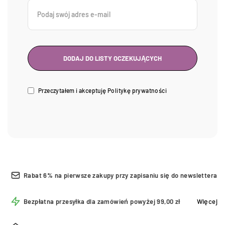
Przeczytałem i akceptuję
Politykę prywatności
Rabat 6% na pierwsze zakupy przy zapisaniu się do newslettera
Bezpłatna przesyłka dla zamówień powyżej 99,00 zł
Więcej