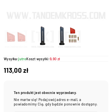
Wysyłka:
jutro
Koszt wysyłki:
9,90 zł
113,00
zł
Ten produkt jest obecnie wyprzedany.
Nie martw się! Podaj swój adres e-mail, a
powiadomimy Cię, gdy będzie ponownie dostępny.