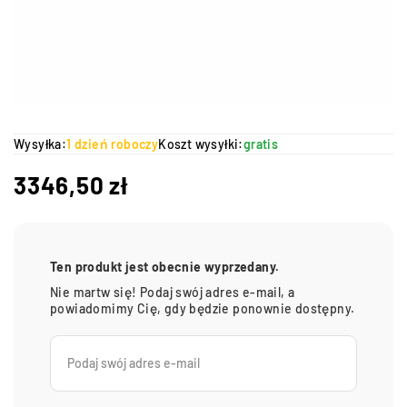
Wysyłka:
1 dzień roboczy
Koszt wysyłki:
gratis
3346,50
zł
Ten produkt jest obecnie wyprzedany.
Nie martw się! Podaj swój adres e-mail, a
powiadomimy Cię, gdy będzie ponownie dostępny.