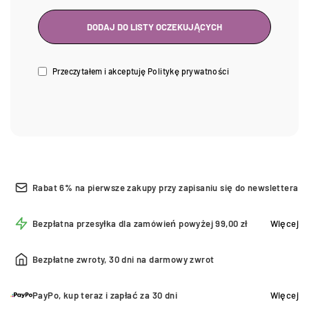
Przeczytałem i akceptuję
Politykę prywatności
Rabat 6% na pierwsze zakupy przy zapisaniu się do newslettera
Bezpłatna przesyłka dla zamówień powyżej 99,00 zł
Więcej
Bezpłatne zwroty, 30 dni na darmowy zwrot
PayPo, kup teraz i zapłać za 30 dni
Więcej