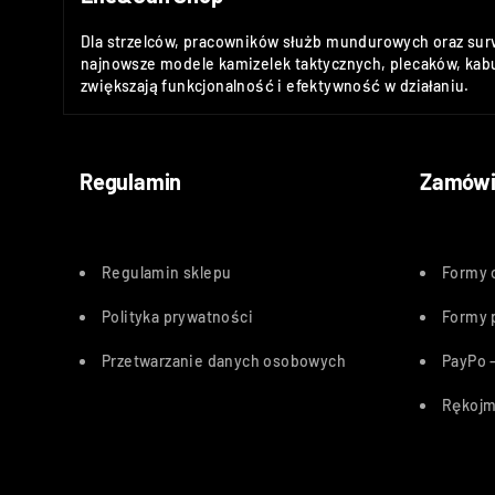
Dla strzelców, pracowników służb mundurowych oraz sur
najnowsze modele kamizelek taktycznych, plecaków, kabu
zwiększają funkcjonalność i efektywność w działaniu.
Regulamin
Zamówi
Regulamin sklepu
Formy 
Polityka
prywatności
Formy 
Przetwarzanie danych osobowych
PayPo –
Rękojm