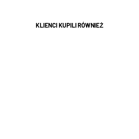
KLIENCI KUPILI RÓWNIEŻ