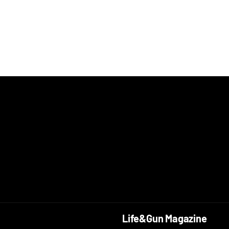
Life&Gun Magazine