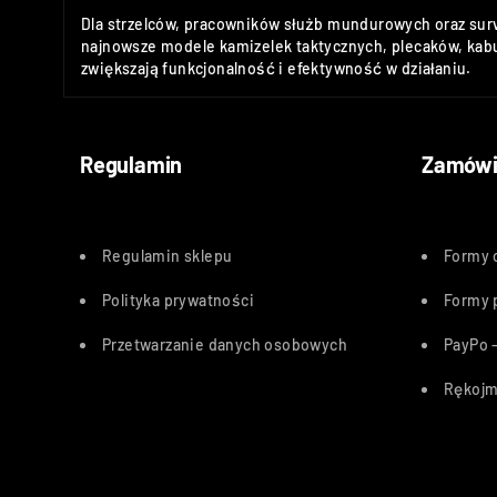
Dla strzelców, pracowników służb mundurowych oraz sur
najnowsze modele kamizelek taktycznych, plecaków, kabu
zwiększają funkcjonalność i efektywność w działaniu.
Regulamin
Zamówi
Regulamin sklepu
Formy 
Polityka
prywatności
Formy 
Przetwarzanie danych osobowych
PayPo –
Rękojm