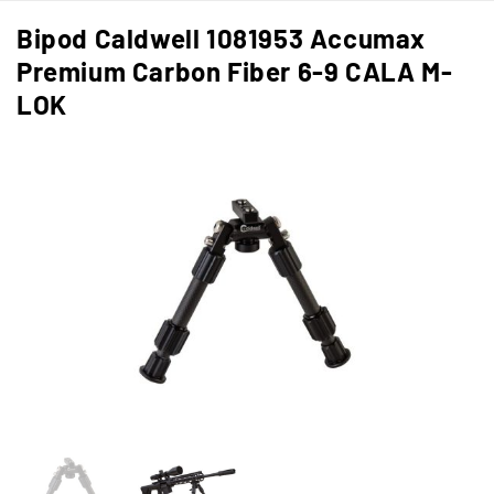
Bipod Caldwell 1081953 Accumax
Premium Carbon Fiber 6-9 CALA M-
LOK