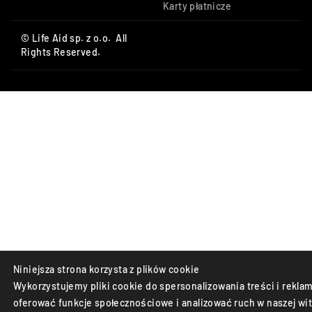
Karty płatnicze
© Life Aid sp. z o.o. All
Rights Reserved.
Niniejsza strona korzysta z plików cookie
Wykorzystujemy pliki cookie do spersonalizowania treści i reklam
oferować funkcje społecznościowe i analizować ruch w naszej wit