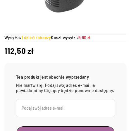
Wysyłka:
1 dzień roboczy
Koszt wysyłki:
9,90 zł
112,50
zł
Ten produkt jest obecnie wyprzedany.
Nie martw się! Podaj swój adres e-mail, a
powiadomimy Cię, gdy będzie ponownie dostępny.