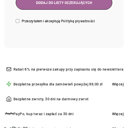
Przeczytałem i akceptuję
Politykę prywatności
Rabat 6% na pierwsze zakupy przy zapisaniu się do newslettera
Bezpłatna przesyłka dla zamówień powyżej 99,00 zł
Więcej
Bezpłatne zwroty, 30 dni na darmowy zwrot
PayPo, kup teraz i zapłać za 30 dni
Więcej