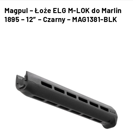
Magpul – Łoże ELG M-LOK do Marlin
1895 – 12″ – Czarny – MAG1381-BLK