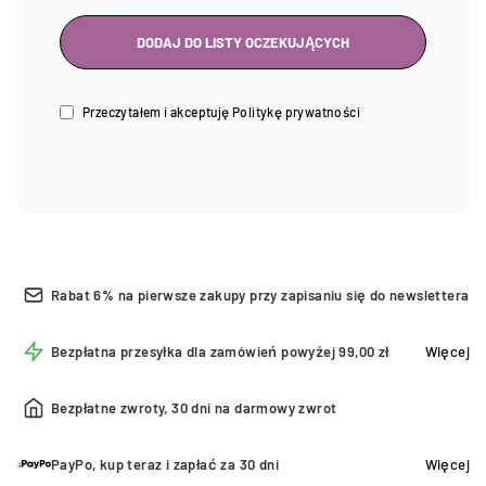
Przeczytałem i akceptuję
Politykę prywatności
Rabat 6% na pierwsze zakupy przy zapisaniu się do newslettera
Bezpłatna przesyłka dla zamówień powyżej 99,00 zł
Więcej
Bezpłatne zwroty, 30 dni na darmowy zwrot
PayPo, kup teraz i zapłać za 30 dni
Więcej