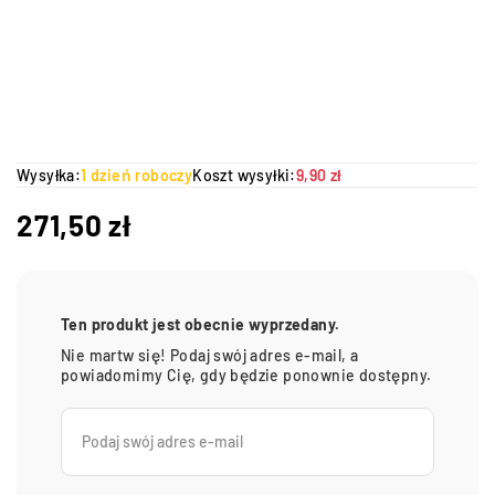
Wysyłka:
1 dzień roboczy
Koszt wysyłki:
9,90 zł
271,50
zł
Ten produkt jest obecnie wyprzedany.
Nie martw się! Podaj swój adres e-mail, a
powiadomimy Cię, gdy będzie ponownie dostępny.