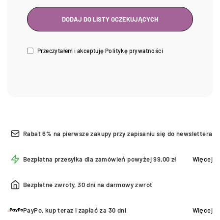
Przeczytałem i akceptuję
Politykę prywatności
Rabat 6% na pierwsze zakupy przy zapisaniu się do newslettera
Bezpłatna przesyłka dla zamówień powyżej 99,00 zł
Więcej
Bezpłatne zwroty, 30 dni na darmowy zwrot
PayPo, kup teraz i zapłać za 30 dni
Więcej