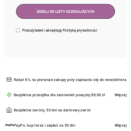
Przeczytałem i akceptuję
Politykę prywatności
Rabat 6% na pierwsze zakupy przy zapisaniu się do newslettera
Bezpłatna przesyłka dla zamówień powyżej 99,00 zł
Więcej
Bezpłatne zwroty, 30 dni na darmowy zwrot
PayPo, kup teraz i zapłać za 30 dni
Więcej