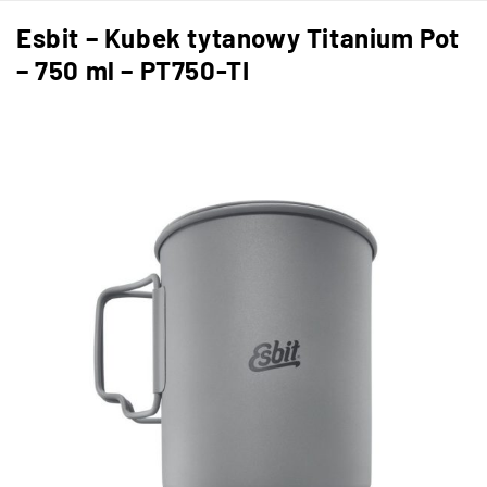
Esbit – Kubek tytanowy Titanium Pot
– 750 ml – PT750-TI