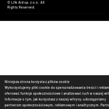
© Life Aid sp. z o.o. All
Rights Reserved.
Niniejsza strona korzysta z plików cookie
Wykorzystujemy pliki cookie do spersonalizowania treści i reklam
oferować funkcje społecznościowe i analizować ruch w naszej wit
Informacje o tym, jak korzystasz z naszej witryny, udostępniamy
partnerom społecznościowym, reklamowym i analitycznym. Partn